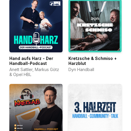
Hand aufs Harz - Der
Kretzsche & Schmiso +
Handball-Podcast
Harzblut
Anett Sattler, Markus Götz
Dyn Handball
& Opel HBL