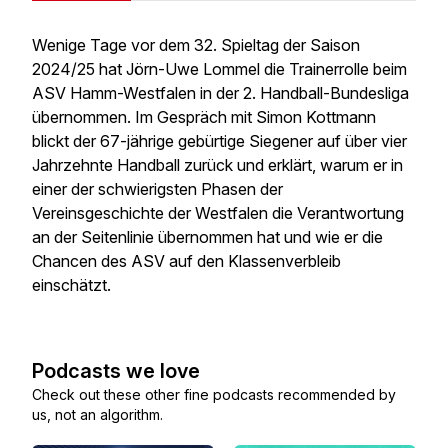
Wenige Tage vor dem 32. Spieltag der Saison
2024/25 hat Jörn-Uwe Lommel die Trainerrolle beim
ASV Hamm-Westfalen in der 2. Handball-Bundesliga
übernommen. Im Gespräch mit Simon Kottmann
blickt der 67-jährige gebürtige Siegener auf über vier
Jahrzehnte Handball zurück und erklärt, warum er in
einer der schwierigsten Phasen der
Vereinsgeschichte der Westfalen die Verantwortung
an der Seitenlinie übernommen hat und wie er die
Chancen des ASV auf den Klassenverbleib
einschätzt.
Podcasts we love
Check out these other fine podcasts recommended by
us, not an algorithm.